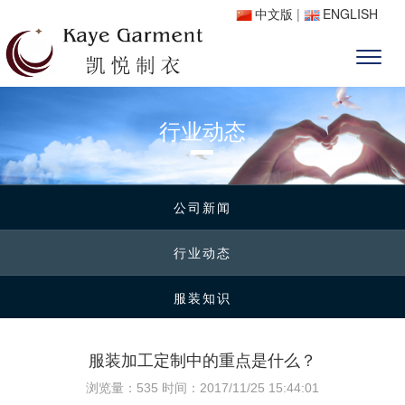
中文版
|
ENGLISH
行业动态
公司新闻
行业动态
服装知识
服装加工定制中的重点是什么？
浏览量：
535 时间：2017/11/25 15:44:01