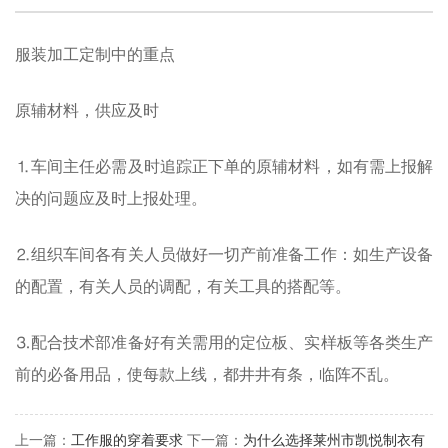
服装加工定制中的重点
原辅材料，供应及时
⒈车间主任必需及时追踪正下单的原辅材料，如有需上报解
决的问题应及时上报处理。
⒉组织车间各有关人员做好一切产前准备工作：如生产设备
的配置，有关人员的调配，有关工具的搭配等。
⒊配合技术部准备好有关需用的定位板、实样板等各类生产
前的必备用品，使每款上线，都井井有条，临阵不乱。
上一篇：
工作服的穿着要求
下一篇：
为什么选择莱州市凯悦制衣有